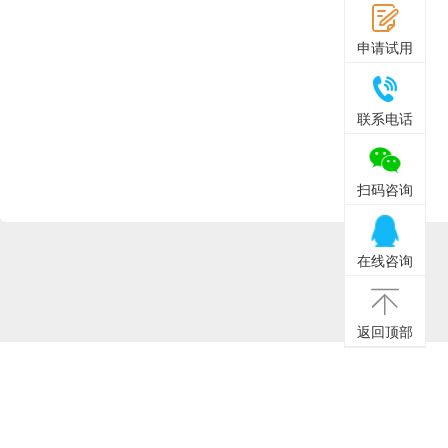
申请试用
联系电话
扫码咨询
在线咨询
问题咨询
返回顶部