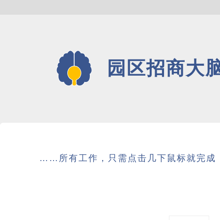
园区招商大
……所有工作，只需点击几下鼠标就完成